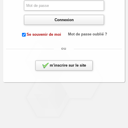
Connexion
Mot de passe oublié ?
Se souvenir de moi
ou
m'inscrire sur le site