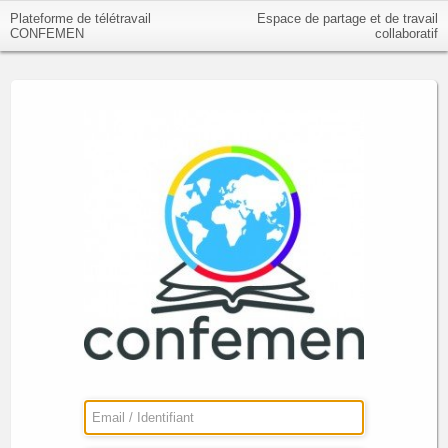
Plateforme de télétravail
Espace de partage et de travail
CONFEMEN
collaboratif